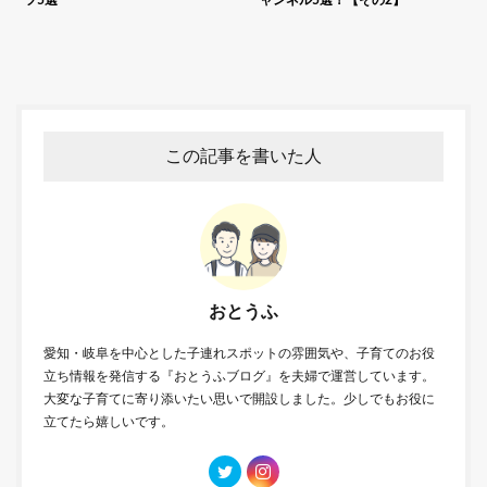
ツ5選
ャンネル5選！【その2】
この記事を書いた人
おとうふ
愛知・岐阜を中心とした子連れスポットの雰囲気や、子育てのお役
立ち情報を発信する『おとうふブログ』を夫婦で運営しています。
大変な子育てに寄り添いたい思いで開設しました。少しでもお役に
立てたら嬉しいです。