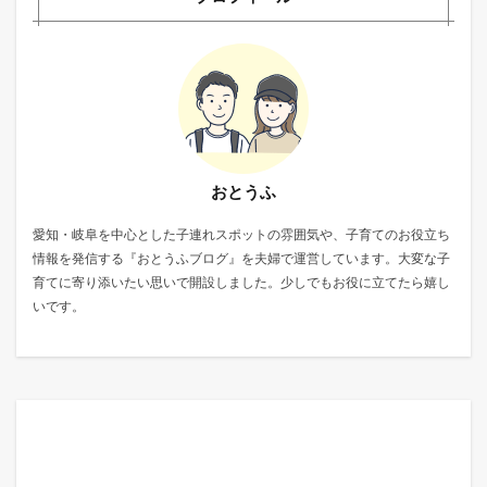
おとうふ
愛知・岐阜を中心とした子連れスポットの雰囲気や、子育てのお役立ち
情報を発信する『おとうふブログ』を夫婦で運営しています。大変な子
育てに寄り添いたい思いで開設しました。少しでもお役に立てたら嬉し
いです。