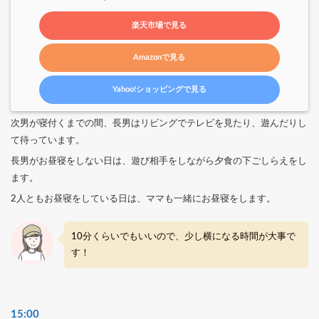
楽天市場で見る
Amazonで見る
Yahoo!ショッピングで見る
次男が寝付くまでの間、長男はリビングでテレビを見たり、遊んだりし
て待っています。
長男がお昼寝をしない日は、遊び相手をしながら夕食の下ごしらえをし
ます。
2人ともお昼寝をしている日は、ママも一緒にお昼寝をします。
10分くらいでもいいので、少し横になる時間が大事で
す！
15:00