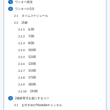
1
ワンオペ状況
2
ワンオペの1日
2.1
タイムスケジュール
2.2
詳細
2.2.1
6:30
2.2.2
7:00
2.2.3
8:00
2.2.4
10:00
2.2.5
12:00
2.2.6
13:00
2.2.7
15:00
2.2.8
17:00
2.2.9
18:00
2.2.10
19:00
3
2歳差育児を楽にするコツ
3.1
おすすめのYoutubeチャンネル