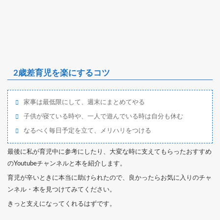
2歳差育児を楽にするコツ
家事は最低限にして、週末にまとめてやる
子供が寝ている時や、一人で遊んでいる時は自分も休む
なるべく毎日予定を立て、メリハリをつける
最後に私が育児中に参考にしたり、大変な時に支えてもらったおすすめ
のYoutubeチャンネルと本を紹介します。
育児が辛いときに本当に助けられたので、良かったらお気に入りのチャ
ンネル・本を見つけてみてください。
きっと支えになってくれるはずです。