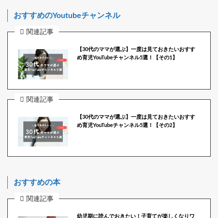
おすすめのYoutubeチャンネル
関連記事
【30代のママが選ぶ】一度は見ておきたいおすす
め育児YouTubeチャンネル5選！【その1】
関連記事
【30代のママが選ぶ】一度は見ておきたいおすす
め育児YouTubeチャンネル5選！【その2】
おすすめの本
関連記事
幼児期に読んでおきたい！子育てが楽しくなりワ