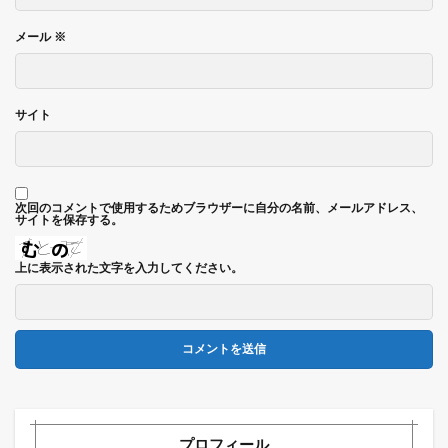
メール
※
サイト
次回のコメントで使用するためブラウザーに自分の名前、メールアドレス、
サイトを保存する。
上に表示された文字を入力してください。
プロフィール