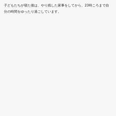
子どもたちが寝た後は、やり残した家事をしてから、23時ころまで自
分の時間をゆったり過ごしています。