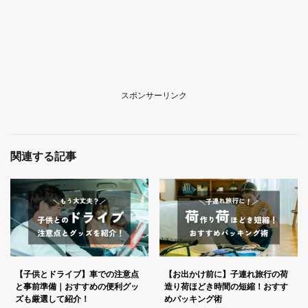
スポンサーリンク
関連する記事
【子供とドライブ】車での注意点
【お出かけ前に】子連れ旅行の荷
と事前準備｜おすすめの便利グッ
造り荷ほどき時間の短縮！おすす
ズも厳選して紹介！
めパッキング術