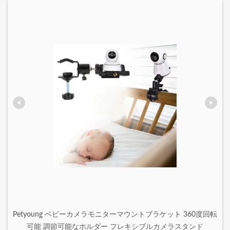
Petyoung ベビーカメラモニターマウントブラケット 360度回転
可能 調節可能なホルダー フレキシブルカメラスタンド