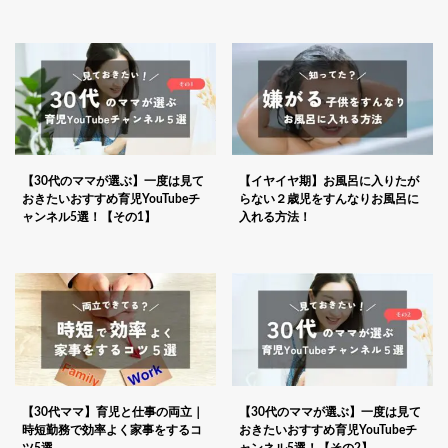
【30代のママが選ぶ】一度は見て
【イヤイヤ期】お風呂に入りたが
おきたいおすすめ育児YouTubeチ
らない２歳児をすんなりお風呂に
ャンネル5選！【その1】
入れる方法！
【30代ママ】育児と仕事の両立｜
【30代のママが選ぶ】一度は見て
時短勤務で効率よく家事をするコ
おきたいおすすめ育児YouTubeチ