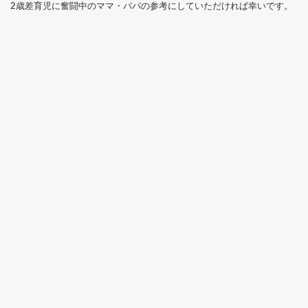
2歳差育児に奮闘中のママ・パパの参考にしていただければ幸いです。