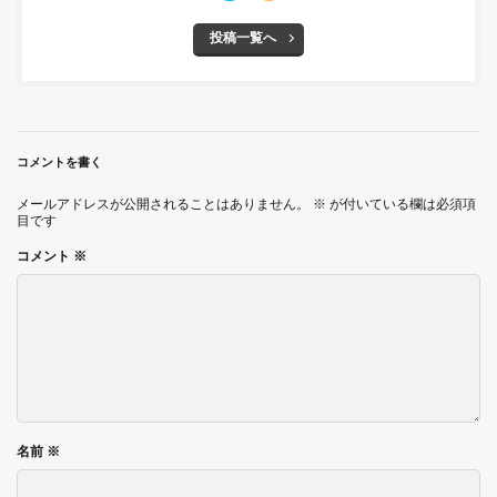
投稿一覧へ
コメントを書く
メールアドレスが公開されることはありません。
※
が付いている欄は必須項
目です
コメント
※
名前
※