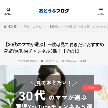
HOME
子育てコラム
【30代のママが選ぶ】一度は見ておきたいおすす
【30代のママが選ぶ】一度は見ておきたいおすすめ
育児YouTubeチャンネル5選！【その1】
2024年9月8日
子育てコラム
5868View
0件