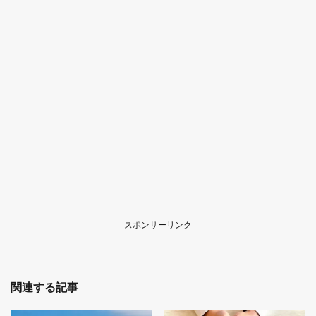
スポンサーリンク
関連する記事