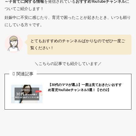
～子育てに関する情報
を発信されている
おすすめYouTubeチャンネル
に
ついてご紹介します！
妊娠中に不安に感じたり、育児で困ったことが起きたとき、いつも頼り
にしている方々です。
とてもおすすめのチャンネルばかりなのでぜひ一度ご
覧ください！
＼こちらの記事でも紹介しています／
関連記事
【30代のママが選ぶ】一度は見ておきたいおすす
め育児YouTubeチャンネル5選！【その2】