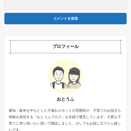
プロフィール
おとうふ
愛知・岐阜を中心とした子連れスポットの雰囲気や、子育てのお役立ち
情報を発信する『おとうふブログ』を夫婦で運営しています。大変な子
育てに寄り添いたい思いで開設しました。少しでもお役に立てたら嬉し
いです。