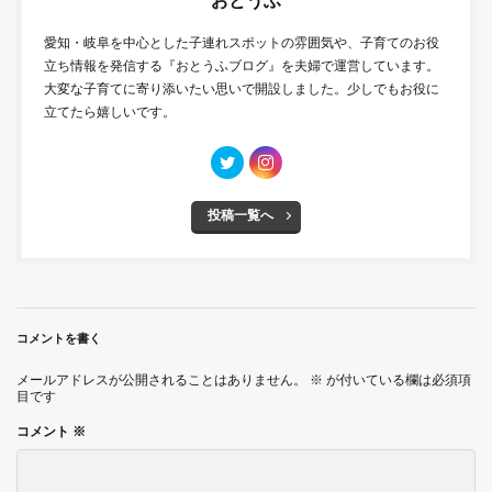
おとうふ
愛知・岐阜を中心とした子連れスポットの雰囲気や、子育てのお役
立ち情報を発信する『おとうふブログ』を夫婦で運営しています。
大変な子育てに寄り添いたい思いで開設しました。少しでもお役に
立てたら嬉しいです。
投稿一覧へ
コメントを書く
メールアドレスが公開されることはありません。
※
が付いている欄は必須項
目です
コメント
※