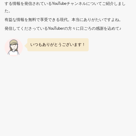
する情報を発信されているYouTubeチャンネルについてご紹介しまし
た。
有益な情報を無料で享受できる現代。本当にありがたいですよね。
発信してくださっているYouTuberの方々に日ごろの感謝を込めて♪
いつもありがとうございます！