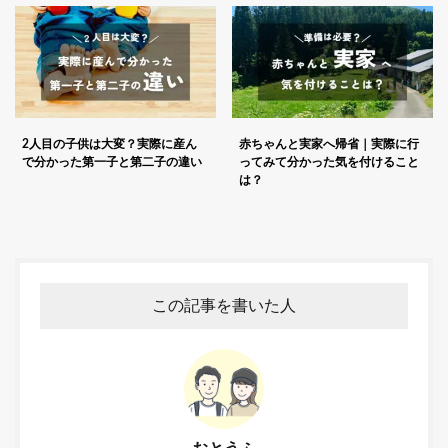
2人目の子供は大変？実際に産ん
赤ちゃんと実家へ帰省｜実際に行
で分かった第一子と第二子の違い
ってみて分かった気を付けること
は？
この記事を書いた人