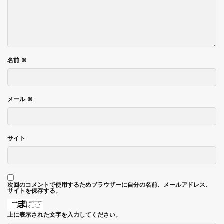
名前
※
メール
※
サイト
次回のコメントで使用するためブラウザーに自分の名前、メールアドレス、
サイトを保存する。
上に表示された文字を入力してください。