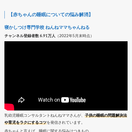
【赤ちゃんの睡眠についての悩み解消】
寝かしつけ専門学校 ねんねママちゃんねる
チャンネル登録者数 6.91万人
（2022年5月末時点）
乳幼児睡眠コンサルタントねんねママさんが、
子供の睡眠の問題解決法
や育児をラクにするコツ
を発信されています。
赤ちゃんと言えば、睡眠に関する悩みはつきもの。