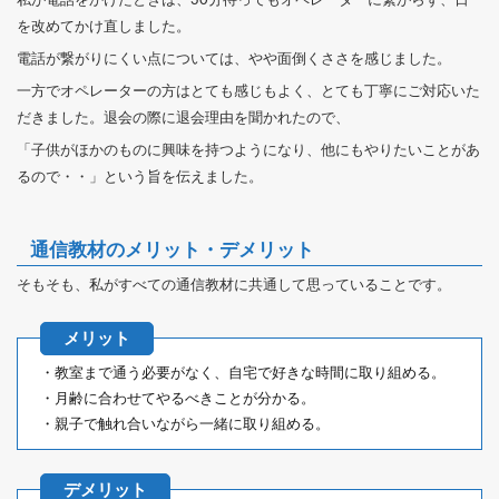
を改めてかけ直しました。
電話が繋がりにくい点については、やや面倒くささを感じました。
一方でオペレーターの方はとても感じもよく、とても丁寧にご対応いた
だきました。退会の際に退会理由を聞かれたので、
「子供がほかのものに興味を持つようになり、他にもやりたいことがあ
るので・・」という旨を伝えました。
通信教材のメリット・デメリット
そもそも、私がすべての通信教材に共通して思っていることです。
・教室まで通う必要がなく、自宅で好きな時間に取り組める。
・月齢に合わせてやるべきことが分かる。
・親子で触れ合いながら一緒に取り組める。