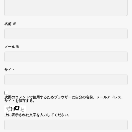
名前
※
メール
※
サイト
次回のコメントで使用するためブラウザーに自分の名前、メールアドレス、
サイトを保存する。
上に表示された文字を入力してください。