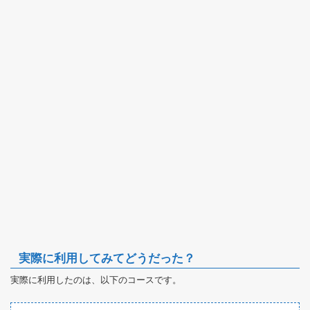
実際に利用してみてどうだった？
実際に利用したのは、以下のコースです。