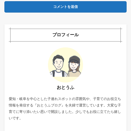
プロフィール
おとうふ
愛知・岐阜を中心とした子連れスポットの雰囲気や、子育てのお役立ち
情報を発信する『おとうふブログ』を夫婦で運営しています。大変な子
育てに寄り添いたい思いで開設しました。少しでもお役に立てたら嬉し
いです。