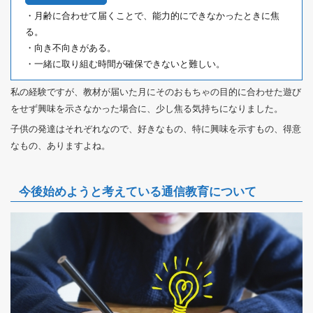
・月齢に合わせて届くことで、能力的にできなかったときに焦
る。
・向き不向きがある。
・一緒に取り組む時間が確保できないと難しい。
私の経験ですが、教材が届いた月にそのおもちゃの目的に合わせた遊び
をせず興味を示さなかった場合に、少し焦る気持ちになりました。
子供の発達はそれぞれなので、好きなもの、特に興味を示すもの、得意
なもの、ありますよね。
今後始めようと考えている通信教育について