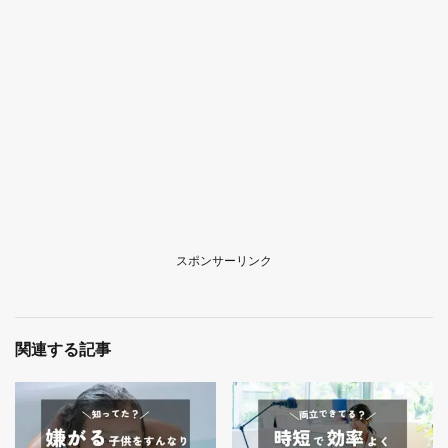
スポンサーリンク
関連する記事