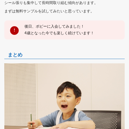
シール張りも集中して長時間取り組む傾向があります。
まずは無料サンプルを試してみたいと思っています。
後日、ポピーに入会してみました！
4歳となった今でも楽しく続けています！
まとめ