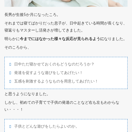
長男が生後5か月になったころ。
それまでは寝てばかりだった息子が、日中起きている時間が長くなり、
寝返りもマスターし活発さが増してきました。
明らかに
今までにはなかった様々な反応が見られるように
なりました。
そのころから、
日中ただ寝かせておくのもどうなのだろうか？
発達を促すような遊びをしてあげたい！
五感を刺激するようなものを用意してあげたい！
と思うようになりました。
しかし、初めての子育てで子供の発達のことなど右も左もわからな
い・・・！
子供とどんな遊びをしたらよいのか。