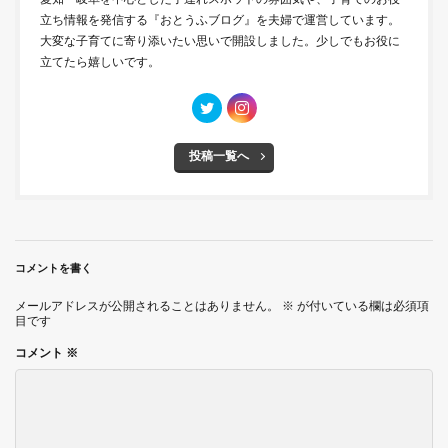
立ち情報を発信する『おとうふブログ』を夫婦で運営しています。
大変な子育てに寄り添いたい思いで開設しました。少しでもお役に
立てたら嬉しいです。
投稿一覧へ
コメントを書く
メールアドレスが公開されることはありません。
※
が付いている欄は必須項
目です
コメント
※