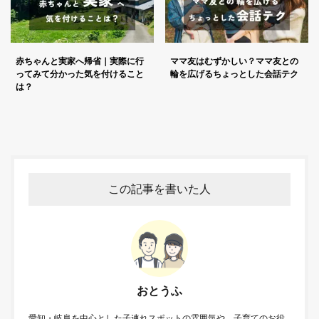
赤ちゃんと実家へ帰省｜実際に行
ママ友はむずかしい？ママ友との
ってみて分かった気を付けること
輪を広げるちょっとした会話テク
は？
この記事を書いた人
おとうふ
愛知・岐阜を中心とした子連れスポットの雰囲気や、子育てのお役