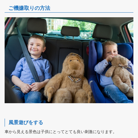
ご機嫌取りの方法
風景遊びをする
車から見える景色は子供にとってとても良い刺激になります。