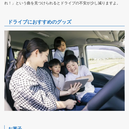
れ！」という曲を見つけられるとドライブの不安が少し減りますよ。
ドライブにおすすめのグッズ