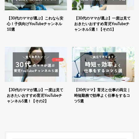
【30代のママが選ぶ】これなら安
【30代のママが選ぶ】一度は見て
心！子供向けYouTubeチャンネル
おきたいおすすめ育児YouTubeチ
10選
ャンネル5選！【その1】
【30代のママが選ぶ】一度は見て
【30代ママ】育児と仕事の両立｜
おきたいおすすめ育児YouTubeチ
時短勤務で効率よく仕事をするコ
ャンネル5選！【その2】
ツ5選