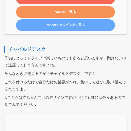
Amazonで見る
Yahoo!ショッピングで見る
チャイルドデスク
子供にとってドライブは楽しいものでもあると思いますが、動けないの
で退屈してしまうんですよね。
そんなときに使えるのが「チャイルドデスク」です！
これを付けるだけで自分だけの世界が作れ、集中して遊びに取り組んで
くれますよ。
↓こちらは赤ちゃん向けのデザインですが、他にも種類は色々あるので
見てみてください♪