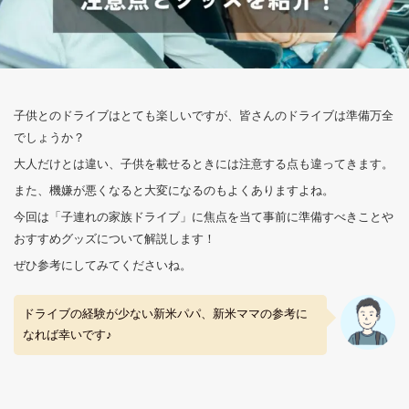
子供とのドライブはとても楽しいですが、皆さんのドライブは準備万全
でしょうか？
大人だけとは違い、子供を載せるときには注意する点も違ってきます。
また、機嫌が悪くなると大変になるのもよくありますよね。
今回は「子連れの家族ドライブ」に焦点を当て事前に準備すべきことや
おすすめグッズについて解説します！
ぜひ参考にしてみてくださいね。
ドライブの経験が少ない新米パパ、新米ママの参考に
なれば幸いです♪