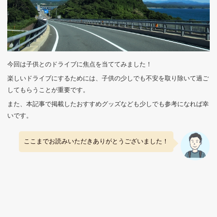
今回は子供とのドライブに焦点を当ててみました！
楽しいドライブにするためには、子供の少しでも不安を取り除いて過ご
してもらうことが重要です。
また、本記事で掲載したおすすめグッズなども少しでも参考になれば幸
いです。
ここまでお読みいただきありがとうございました！