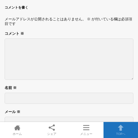
コメントを書く
メールアドレスが公開されることはありません。
※
が付いている欄は必須項
目です
コメント
※
名前
※
メール
※
ホーム
シェア
メニュー
TOPへ
サイト