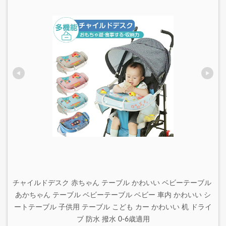
チャイルドデスク 赤ちゃん テーブル かわいい ベビーテーブル 
あかちゃん テーブル ベビーテーブル ベビー 車内 かわいい シ
ートテーブル 子供用 テーブル こども カー かわいい 机 ドライ
ブ 防水 撥水 0-6歳適用