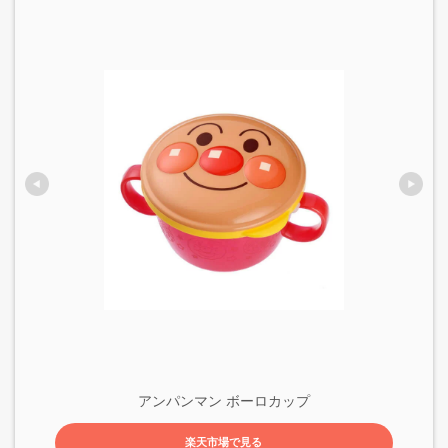
アンパンマン ボーロカップ
楽天市場で見る