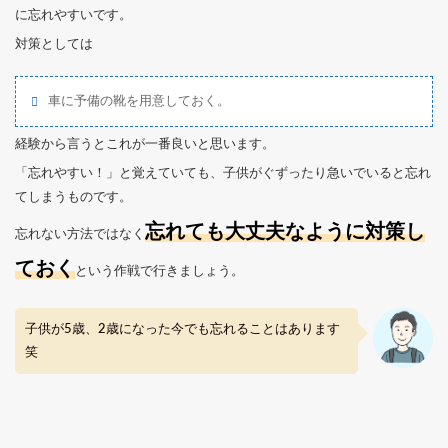
に忘れやすいです。
対策としては
車に予備の靴を用意しておく。
経験から言うとこれが一番良いと思います。
「忘れやすい！」と覚えていても、子供がぐずったり急いでいると忘れ
てしまうものです。
忘れても大丈夫なように対策し
忘れない方法ではなく
ておく
という作戦で行きましょう。
子供が5歳、2歳になった今でも忘れることはあります
笑