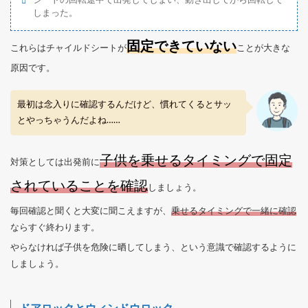
しまった。
固定できていない
これらはチャイルドシートが
ことが大きな
原因です。
最初は念入りに確認するんだけど、慣れてくるとサッ
とやっちゃうんだよね……
子供を乗せるタイミングで固定
対策としては出発前に
されていることを確認
しましょう。
毎回確認と聞くと大変に聞こえますが、
乗せるタイミングで一緒に確認
ならすぐ終わります。
やらなければ子供を危険に晒してしまう、という意識で確認するように
しましょう。