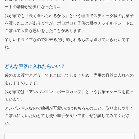
ートの清掃が必要になったり…
我が家でも「長く食べられるから」という理由でスティック状のお菓子
を渡したことがありますが、ボロボロと子供の服やチャイルドシートに
こぼれて大変な思いをしたことがあります。
楽しいドライブなので出来るだけ避けれるものは避けていきたいです
ね。
どんな容器に入れたらいい？
袋のまま渡すとどうしてもこぼしてしまうため、専用の容器に入れるの
をおすすめします。
我が家では「アンパンマン ボーロカップ」というお菓子ケースを使っ
ています。
アンパンマンなので絵柄が可愛いのはもちろんのこと、取り出しやすく
こぼれにくいためとても使い勝手が良いです。ぜひ試してみてくださ
い。