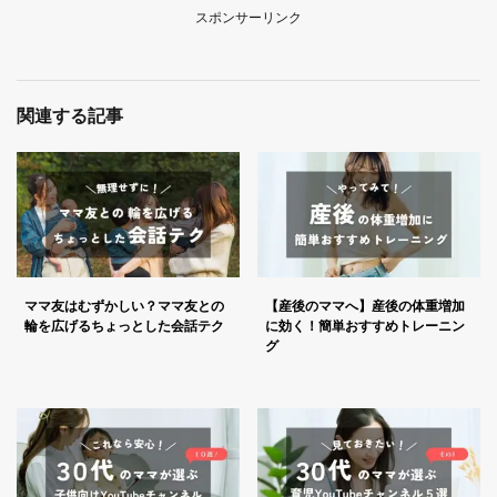
スポンサーリンク
関連する記事
ママ友はむずかしい？ママ友との
【産後のママへ】産後の体重増加
輪を広げるちょっとした会話テク
に効く！簡単おすすめトレーニン
グ