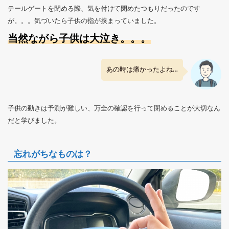
テールゲートを閉める際、気を付けて閉めたつもりだったのです
が。。。気づいたら子供の指が挟まっていました。
当然ながら子供は大泣き。。。
あの時は痛かったよね…
子供の動きは予測が難しい、万全の確認を行って閉めることが大切なん
だと学びました。
忘れがちなものは？