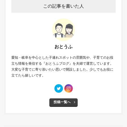
この記事を書いた人
おとうふ
愛知・岐阜を中心とした子連れスポットの雰囲気や、子育てのお役
立ち情報を発信する『おとうふブログ』を夫婦で運営しています。
大変な子育てに寄り添いたい思いで開設しました。少しでもお役に
立てたら嬉しいです。
投稿一覧へ