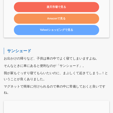
楽天市場で見る
Amazonで見る
Yahoo!ショッピングで見る
サンシェード
お出かけの帰りなど、子供は車の中でよく寝てしまいますよね。
そんなときに車にあると便利なのが「サンシェード」。
我が家もぐっすり寝てもらいたいのに、まぶしくて起きてしまう…！と
いうことが良くありました。
マグネットで簡単に付けられるので車の中に常備しておくと良いです
ね。