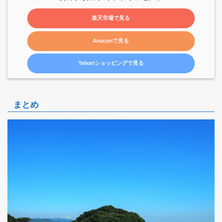
楽天市場で見る
Amazonで見る
Yahoo!ショッピングで見る
まとめ