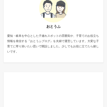
おとうふ
愛知・岐阜を中心とした子連れスポットの雰囲気や、子育てのお役立ち
情報を発信する『おとうふブログ』を夫婦で運営しています。大変な子
育てに寄り添いたい思いで開設しました。少しでもお役に立てたら嬉し
いです。