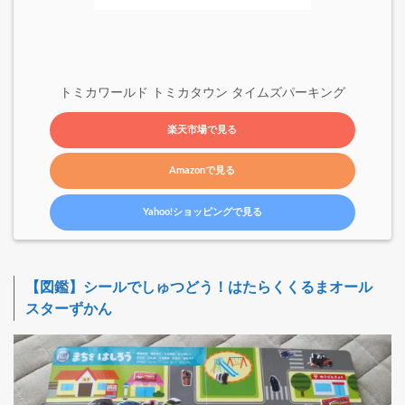
トミカワールド トミカタウン タイムズパーキング
楽天市場で見る
Amazonで見る
Yahoo!ショッピングで見る
【図鑑】シールでしゅつどう！はたらくくるまオール
スターずかん