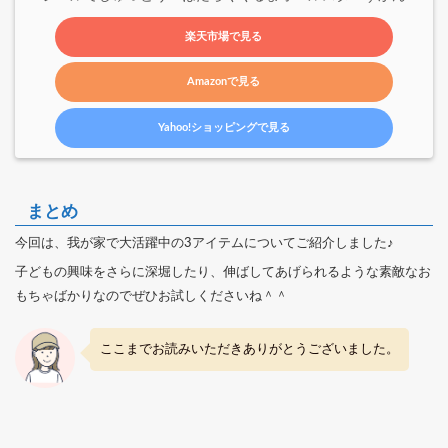
楽天市場で見る
Amazonで見る
Yahoo!ショッピングで見る
まとめ
今回は、我が家で大活躍中の3アイテムについてご紹介しました♪
子どもの興味をさらに深堀したり、伸ばしてあげられるような素敵なお
もちゃばかりなのでぜひお試しくださいね＾＾
ここまでお読みいただきありがとうございました。