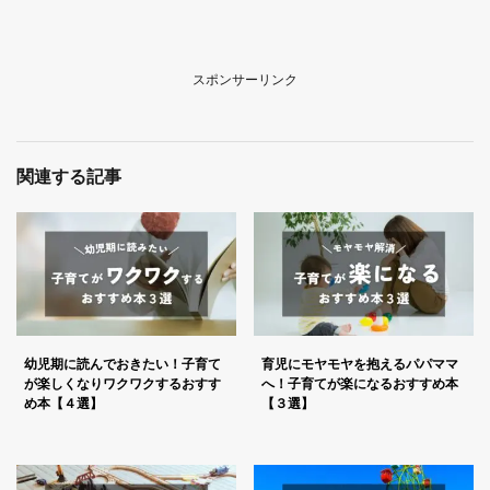
スポンサーリンク
関連する記事
幼児期に読んでおきたい！子育て
育児にモヤモヤを抱えるパパママ
が楽しくなりワクワクするおすす
へ！子育てが楽になるおすすめ本
め本【４選】
【３選】