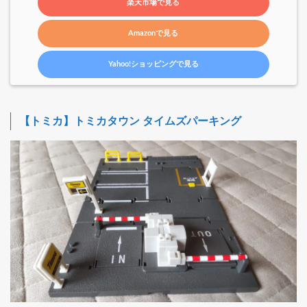
楽天市場で見る
Amazonで見る
Yahoo!ショッピングで見る
【トミカ】トミカタウン タイムズパーキング