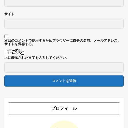
サイト
次回のコメントで使用するためブラウザーに自分の名前、メールアドレス、
サイトを保存する。
上に表示された文字を入力してください。
プロフィール