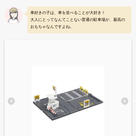
車好きの子は、車を並べることが大好き！
大人にとってなんてことない普通の駐車場が、最高の
おもちゃなんですよね。