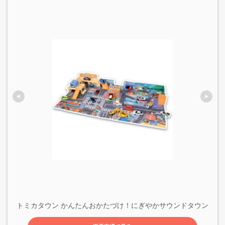
トミカタウン かんたんおかたづけ！にぎやかサウンドタウン