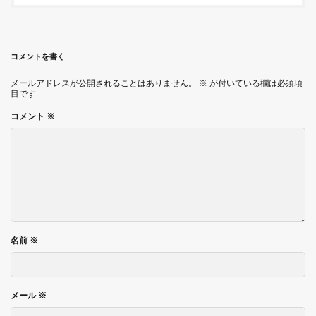
コメントを書く
メールアドレスが公開されることはありません。
※
が付いている欄は必須項
目です
コメント
※
名前
※
メール
※