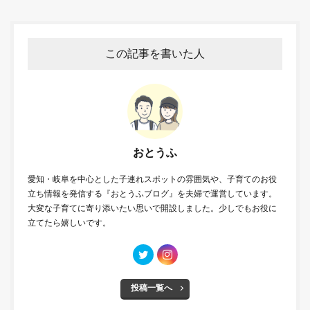
この記事を書いた人
おとうふ
愛知・岐阜を中心とした子連れスポットの雰囲気や、子育てのお役
立ち情報を発信する『おとうふブログ』を夫婦で運営しています。
大変な子育てに寄り添いたい思いで開設しました。少しでもお役に
立てたら嬉しいです。
投稿一覧へ