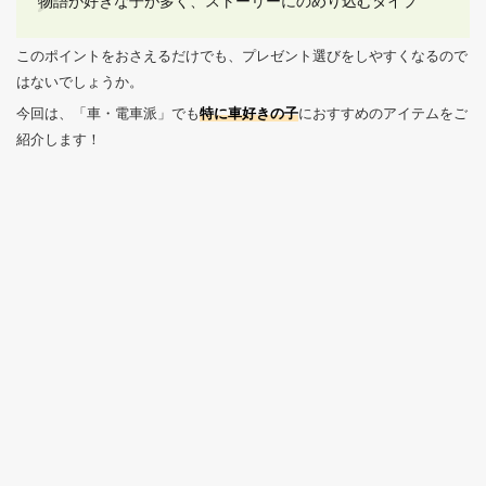
物語が好きな子が多く、ストーリーにのめり込むタイプ
このポイントをおさえるだけでも、プレゼント選びをしやすくなるので
はないでしょうか。
今回は、「車・電車派」でも
特に車好きの子
におすすめのアイテムをご
紹介します！