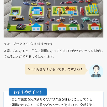
次は、ブックタイプのおすすめです。
３歳ころになると、手先も器用になってくるので自分でシールを剥がし
て貼ることができるようになります。
シール好きな子どもって多いですよね！
・自分で図鑑を完成させるワクワク感を味わうことができる
・図鑑だけでなく、道路などのページがあるので、空想を楽し