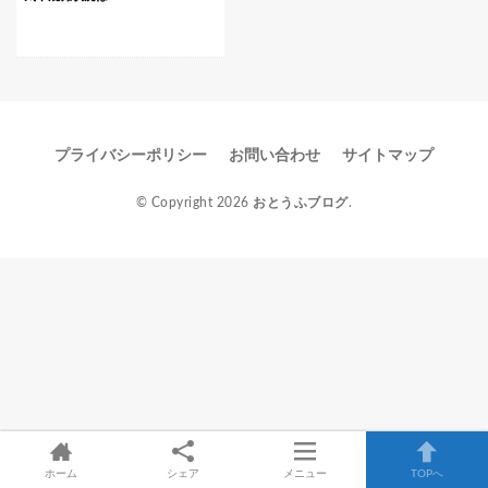
プライバシーポリシー
お問い合わせ
サイトマップ
© Copyright 2026
おとうふブログ
.
ホーム
シェア
メニュー
TOPへ