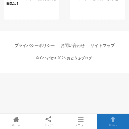
囲気は？
プライバシーポリシー
お問い合わせ
サイトマップ
© Copyright 2026
おとうふブログ
.
ホーム
シェア
メニュー
TOPへ