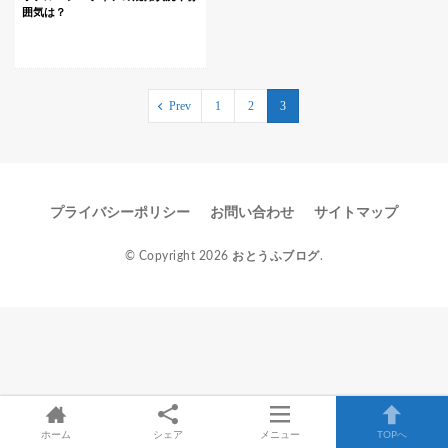
囲気は？
Prev
1
2
3
プライバシーポリシー
お問い合わせ
サイトマップ
© Copyright 2026
おとうふブログ
.
ホーム
シェア
メニュー
TOPへ